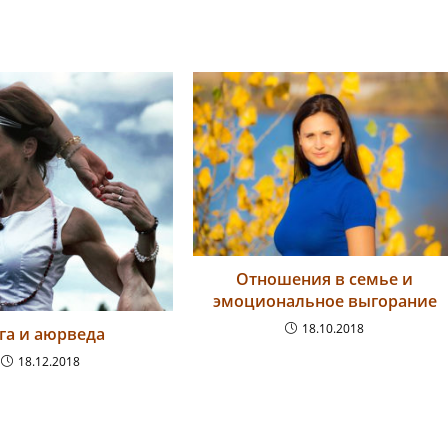
Отношения в семье и
эмоциональное выгорание
18.10.2018
га и аюрведа
18.12.2018