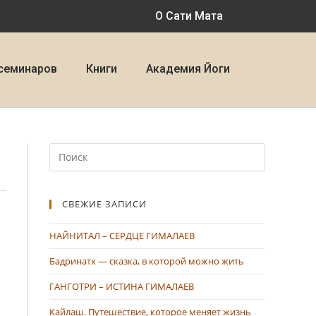
О Сати Мата
семинаров
Книги
Академия Йоги
СВЕЖИЕ ЗАПИСИ
НАЙНИТАЛ – СЕРДЦЕ ГИМАЛАЕВ
Бадринатх — сказка, в которой можно жить
ГАНГОТРИ – ИСТИНА ГИМАЛАЕВ
Кайлаш. Путешествие, которое меняет жизнь