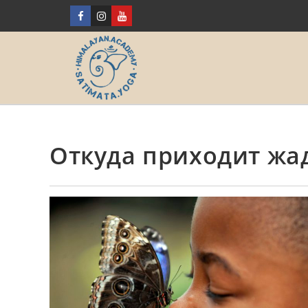
Откуда приходит жа