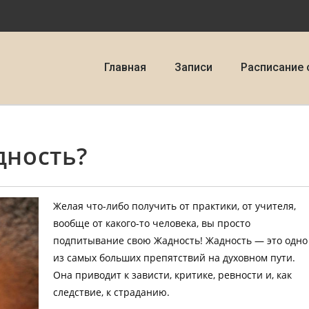
Главная
Записи
Расписание 
дность?
Желая что-либо получить от практики, от учителя,
вообще от какого-то человека, вы просто
подпитывание свою Жадность! Жадность — это одно
из самых больших препятствий на духовном пути.
Она приводит к зависти, критике, ревности и, как
следствие, к страданию.