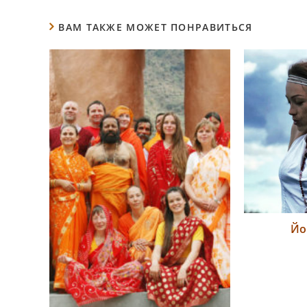
ВАМ ТАКЖЕ МОЖЕТ ПОНРАВИТЬСЯ
Йо